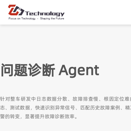
问题诊断 Agent
针对整车研发中日志数据分散、故障排查慢、根因定位难的
志、测试数据，快速识别异常信号、匹配历史故障案例、精
警的转变，显著提升故障诊断效率。