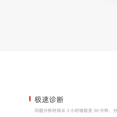
极速诊断
问题分析时间从 3 小时缩短至 30 分钟