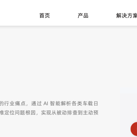
首页
产品
解决方
行业痛点，通过 AI 智能解析各类车载日
准定位问题根因，实现从被动排查到主动预