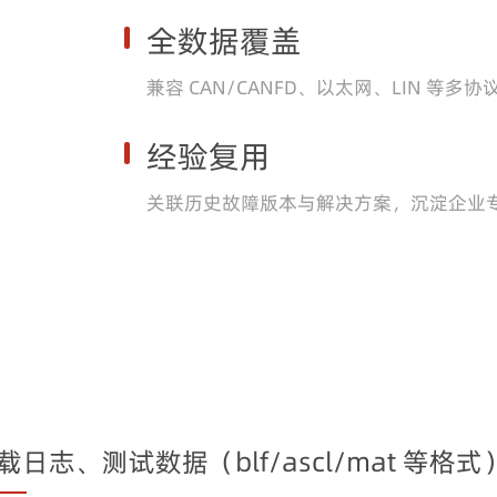
全数据覆盖
兼容 CAN/CANFD、以太网、LIN 等多协
经验复用
关联历史故障版本与解决方案，沉淀企业
载日志、测试数据（blf/ascl/mat 等