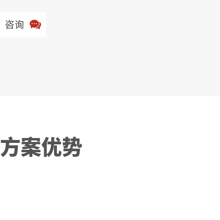
咨询
方案优势